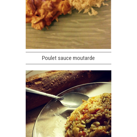
Poulet sauce moutarde