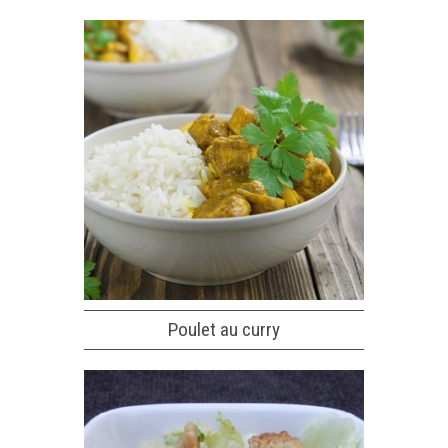
Poulet au curry