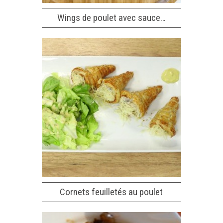
Wings de poulet avec sauce…
Cornets feuilletés au poulet