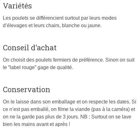
Variétés
Les poulets se différencient surtout par leurs modes
d’élevages et leurs chairs, blanche ou jaune.
Conseil d'achat
On choisit des poulets fermiers de préférence. Sinon on suit
le “label rouge” gage de qualité.
Conservation
On le laisse dans son emballage et on respecte les dates. Si
ce n’est pas emballé, on filme la viande (pas à la caméra) et
on ne la garde pas plus de 3 jours. NB : Surtout on se lave
bien les mains avant et après !