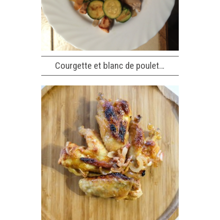
Courgette et blanc de poulet…