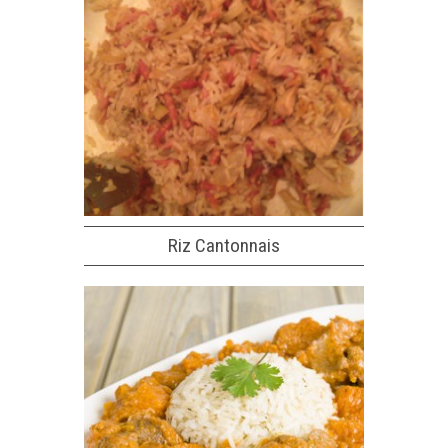
Riz Cantonnais