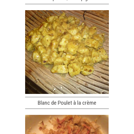
Blanc de Poulet à la crème