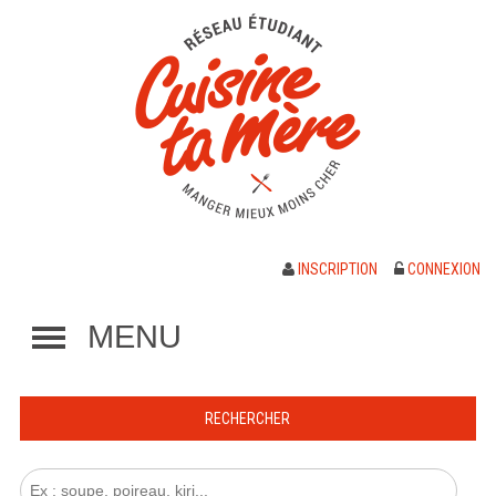
INSCRIPTION
CONNEXION
MENU