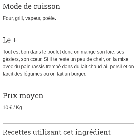
Mode de cuisson
Four, grill, vapeur, poêle.
Le +
Tout est bon dans le poulet donc on mange son foie, ses
gésiers, son cœur. Si il te reste un peu de chair, on la mixe
avec du pain rassis trempé dans du lait chaud-ail-persil et on
farcit des légumes ou on fait un burger.
Prix moyen
10 € / Kg
Recettes utilisant cet ingrédient