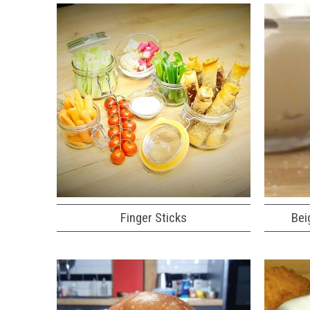
Finger Sticks
Bei