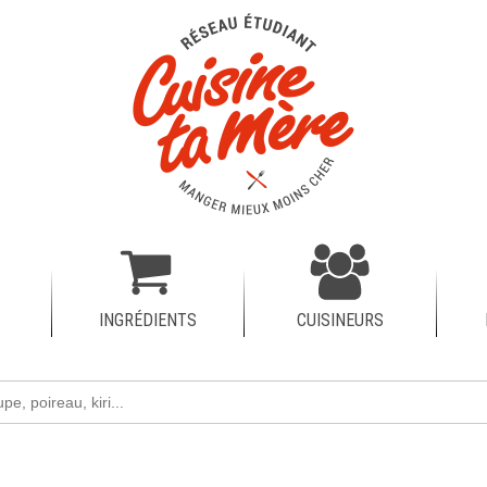
INGRÉDIENTS
CUISINEURS