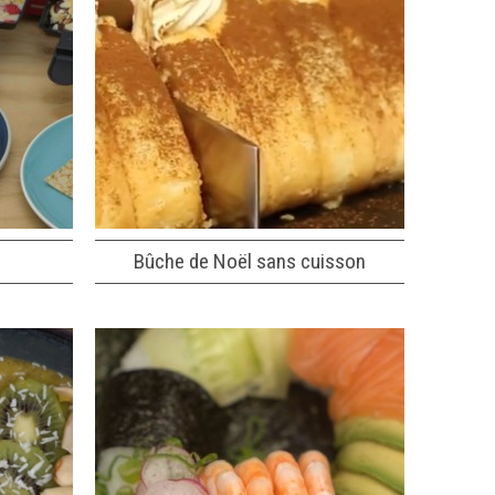
Bûche de Noël sans cuisson