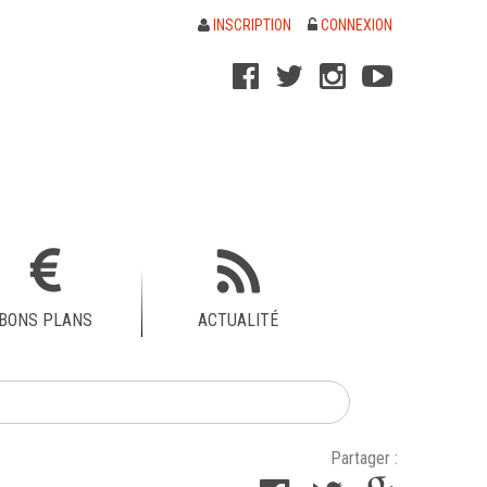
INSCRIPTION
CONNEXION
BONS PLANS
ACTUALITÉ
Partager :