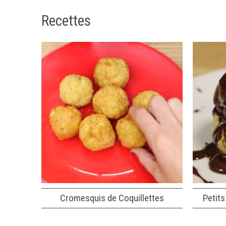
Recettes
Cromesquis de Coquillettes
Petits